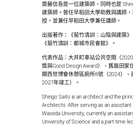
齋藤信吾是一位建築師，同時也是 Shingo Sa
建築師。曾任早稻田大學助教與講師，
授，並兼任早稻田大學兼任講師。
出版著作：《菊竹清訓：山陰與建築》
《菊竹清訓：都城市民會館》。
代表作品：大井町車站公共空間（202
獎與Good Design Award）、舊飯
關西世博會休憩區廁所8號（2024）
2027年竣工）。
Shingo Saito is an architect and the prin
Architects. After serving as an assistant
Waseda University, currently an assistan
University of Science and a part-time le