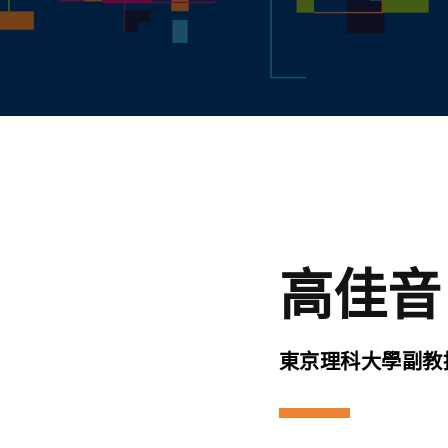
高佳音
東京理科大學副教