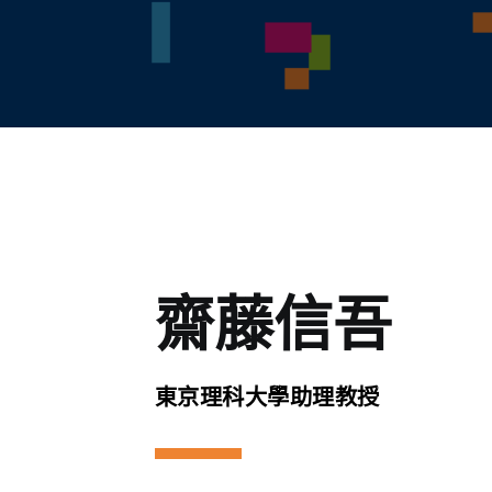
齋藤信吾
東京理科大學助理教授