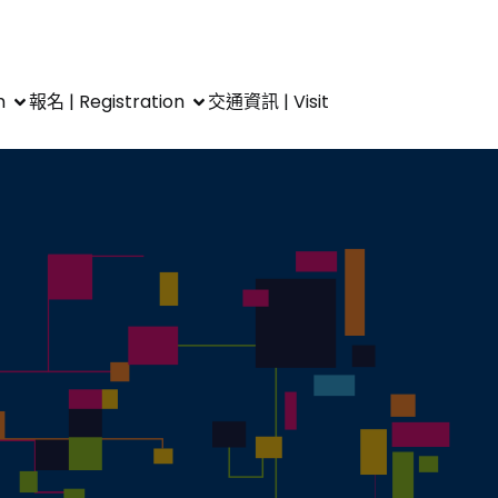
m
報名 | Registration
交通資訊 | Visit