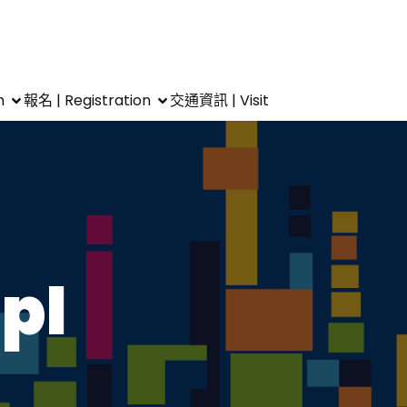
m
報名 | Registration
交通資訊 | Visit
pl