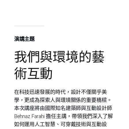
演講主題
我們與環境的藝
術互動
在科技迅速發展的時代，設計不僅關乎美
學，更成為探索人與環境關係的重要橋樑。
本次講座將由國際知名建築師與互動設計師
Behnaz Farahi 擔任主講，帶領我們深入了解
如何運用人工智慧、可穿戴技術與互動設