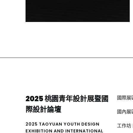
2025 桃園青年設計展暨國
國際展區 |
際設計論壇
國內展區 |
2025 TAOYUAN YOUTH DESIGN
工作坊 |
EXHIBITION AND INTERNATIONAL