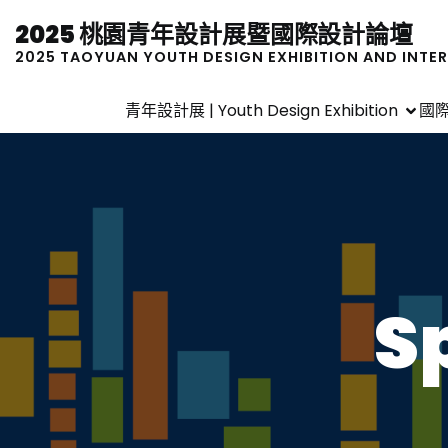
2025 桃園青年設計展暨國際設計論壇
2025 TAOYUAN YOUTH DESIGN EXHIBITION AND INTE
青年設計展 | Youth Design Exhibition
國際
S