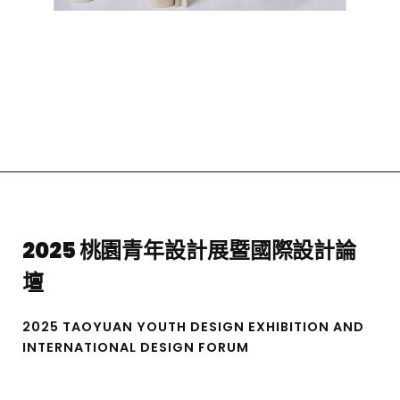
2025 桃園青年設計展暨國際設計論
壇
2025 TAOYUAN YOUTH DESIGN EXHIBITION AND
INTERNATIONAL DESIGN FORUM