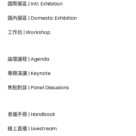
國際展區 | Intl. Exhibition
國內展區 | Domestic Exhibition
工作坊 | Workshop
論壇議程 | Agenda
專題演講 | Keynote
焦點對談 | Panel Dissusions
會議手冊 | Handbook
線上直播 | Livestream