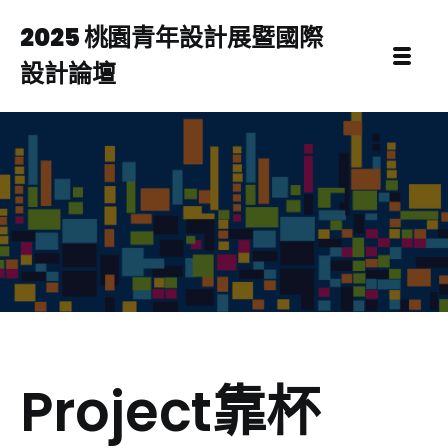
2025 桃園青年設計展暨國際
設計論壇
Project靠杯