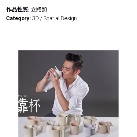
作品性質:
立體類
Category:
3D / Spatial Design